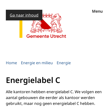
Menu
Ga naar inhoud
Home
Energie en milieu
Energie
Energielabel C
Alle kantoren hebben energielabel C. We volgen een
aantal gebouwen die eerder als kantoor werden
gebruikt, maar nog geen energielabel C hebben.