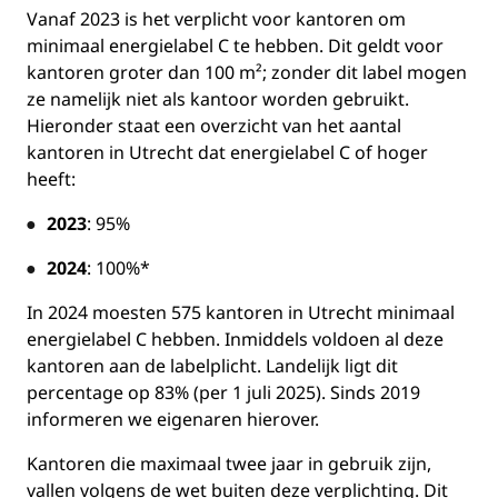
Vanaf 2023 is het verplicht voor kantoren om
minimaal energielabel C te hebben. Dit geldt voor
kantoren groter dan 100 m²; zonder dit label mogen
ze namelijk niet als kantoor worden gebruikt.
Hieronder staat een overzicht van het aantal
kantoren in Utrecht dat energielabel C of hoger
heeft:
2023
: 95%
2024
: 100%*
In 2024 moesten 575 kantoren in Utrecht minimaal
energielabel C hebben. Inmiddels voldoen al deze
kantoren aan de labelplicht. Landelijk ligt dit
percentage op 83% (per 1 juli 2025). Sinds 2019
informeren we eigenaren hierover.
Kantoren die maximaal twee jaar in gebruik zijn,
vallen volgens de wet buiten deze verplichting. Dit