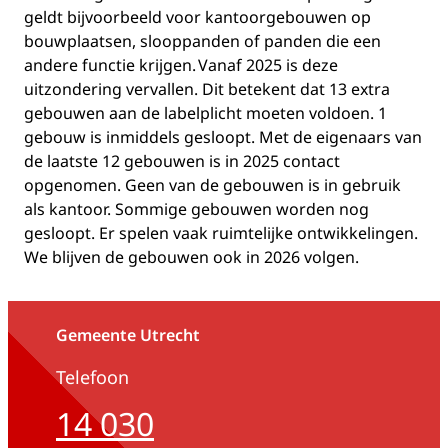
geldt bijvoorbeeld voor kantoorgebouwen op
bouwplaatsen, slooppanden of panden die een
andere functie krijgen. Vanaf 2025 is deze
uitzondering vervallen. Dit betekent dat 13 extra
gebouwen aan de labelplicht moeten voldoen. 1
gebouw is inmiddels gesloopt. Met de eigenaars van
de laatste 12 gebouwen is in 2025 contact
opgenomen. Geen van de gebouwen is in gebruik
als kantoor. Sommige gebouwen worden nog
gesloopt. Er spelen vaak ruimtelijke ontwikkelingen.
We blijven de gebouwen ook in 2026 volgen.
Gemeente Utrecht
Telefoon
14 030