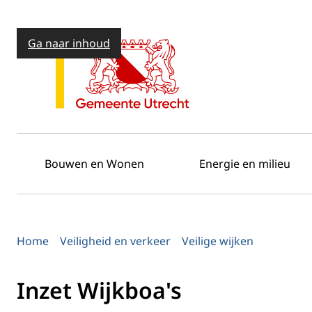
Ga naar inhoud
Bouwen en Wonen
Energie en milieu
Home
Veiligheid en verkeer
Veilige wijken
Inzet Wijkboa's