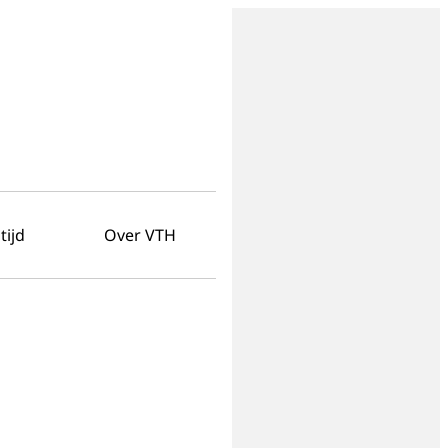
tijd
Over VTH