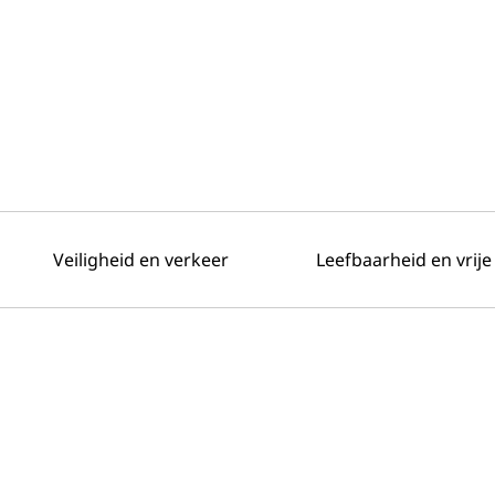
Veiligheid en verkeer
Leefbaarheid en vrije 