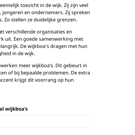
telijk toezicht in de wijk. Zij zijn veel
, jongeren en ondernemers. Zij spreken
. Zo stellen ze duidelijke grenzen.
et verschillende organisaties en
twerk uit. Een goede samenwerking met
belangrijk. De wijkboa's dragen met hun
gheid in de wijk.
 werken meer wijkboa’s. Dit gebeurt in
ken of bij bepaalde problemen. De extra
ccent krijgt dit voorrang op hun
al wijkboa’s