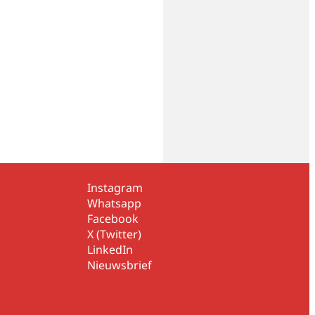
Instagram
Whatsapp
Facebook
X (Twitter)
LinkedIn
Nieuwsbrief