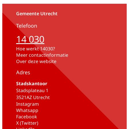
Gemeente Utrecht
Telefoon
14 030
Hoe werkt 14030?
Meer contactinformatie
Over deze website
Adres
Stadskantoor
Stadsplateau 1
3521AZ Utrecht
Instagram
Whatsapp
Facebook
X (Twitter)