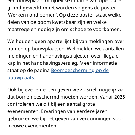
een bouwplaats of tijdelijke inname van openbare
grond gewerkt moet worden volgens de poster
‘Werken rond bomen’. Op deze poster staat welke
delen van de boom kwetsbaar zijn en welke
maatregelen nodig zijn om schade te voorkomen.
We houden geen aparte lijst bij van meldingen over
bomen op bouwplaatsen. Wel melden we aantallen
meldingen en handhavingstrajecten over illegale
kap in het handhavingsverslag. Meer informatie
staat op de pagina
Boombescherming op de
bouwplaats.
Ook bij evenementen geven we zo snel mogelijk aan
dat bomen beschermd moeten worden. Vanaf 2025
controleren we dit bij een aantal grote
evenementen. Ervaringen van eerdere jaren
gebruiken we bij het geven van vergunningen voor
nieuwe evenementen.