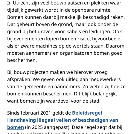
In Utrecht zijn veel bouwplaatsen en plekken waar
tijdelijk gewerkt wordt in de openbare ruimte.
Bomen kunnen daarbij makkelijk beschadigd raken.
Dat gebeurt boven de grond, maar ook onder de
grond bij het graven voor kabels en leidingen. Ook
bij evenementen lopen bomen risico, bijvoorbeeld
als er zware machines op de wortels staan. Daarom
moeten aannemers en organisatoren bomen goed
beschermen.
Bij bouwprojecten maken we hierover vroeg
afspraken. We geven ook uitleg aan medewerkers
van de gemeente en aannemers. Zo weten zij hoe ze
bomen kunnen beschermen. Dit blijft belangrijk,
want bomen zijn waardevol voor de stad.
Sinds februari 2021 geldt de
Beleidsregel
Handhaving illegaal vellen of beschadigen van
bomen
(in 2025 aangepast). Deze regel zegt dat bij